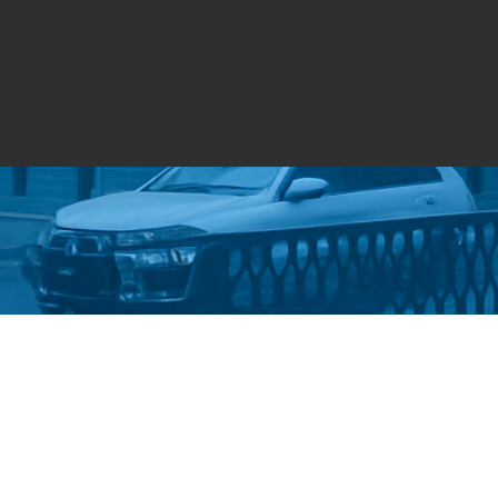
Стати студентом