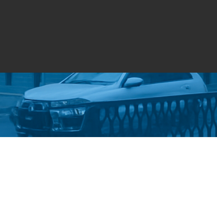
Стати студентом