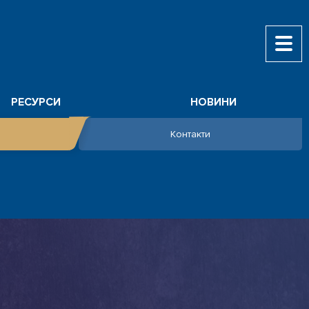
РЕСУРСИ
НОВИНИ
Контакти