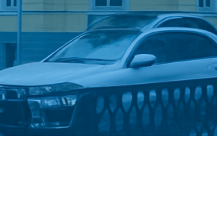
Стати студентом