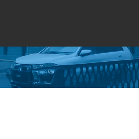
Стати студентом