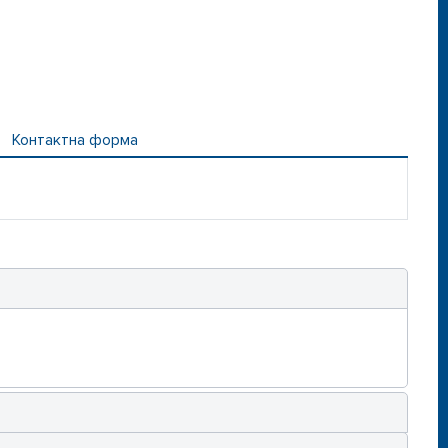
Контактна форма