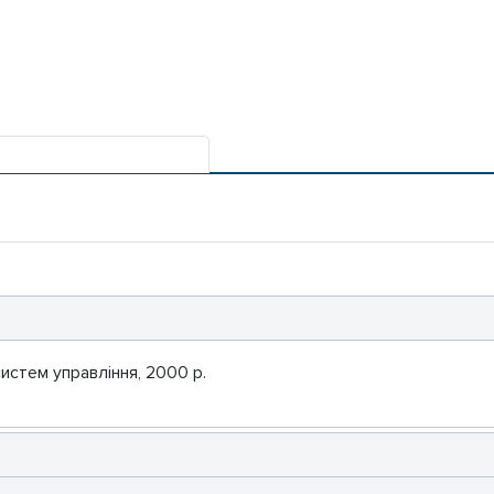
систем управління, 2000 р.