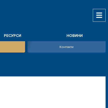
РЕСУРСИ
НОВИНИ
Контакти