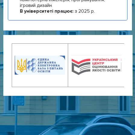
ігровий дизайн
В університеті працює:
з 2025 р.