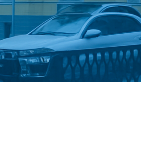
Стати студентом