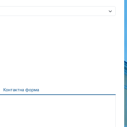
Контактна форма