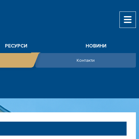
РЕСУРСИ
НОВИНИ
Контакти