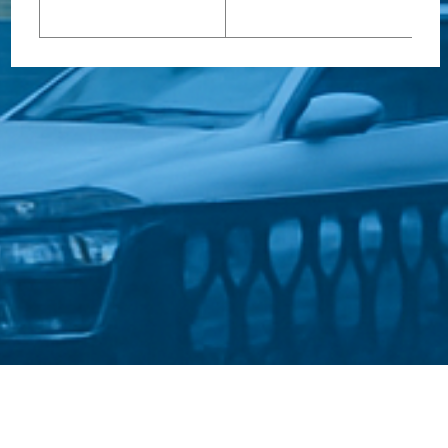
Стати студентом