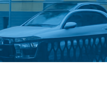
Стати студентом
Політика конфіденційності