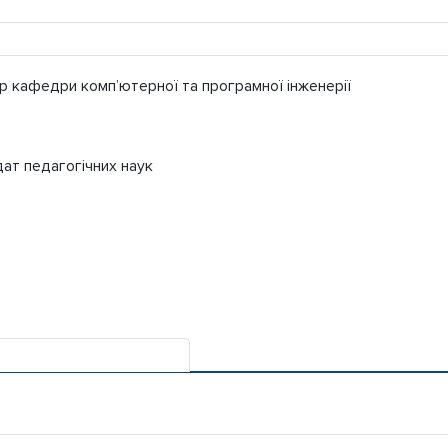
р кафедри комп’ютерної та програмної інженерії
ат педагогічних наук