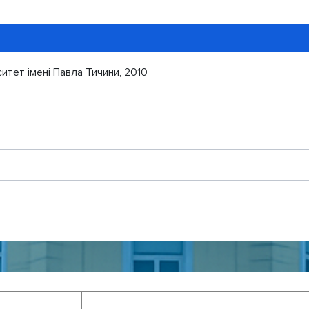
итет імені Павла Тичини, 2010