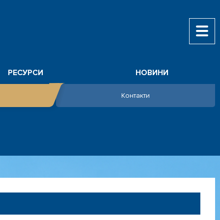
РЕСУРСИ
НОВИНИ
Контакти