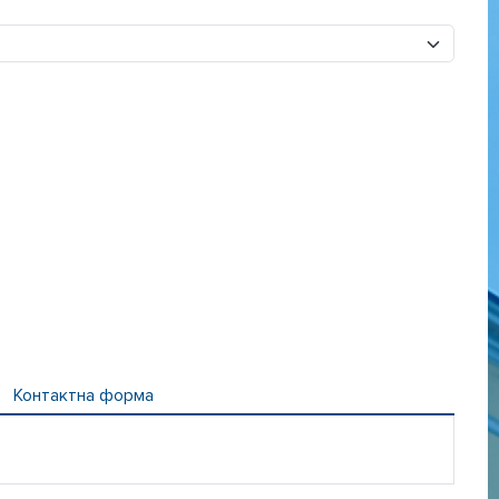
Контактна форма