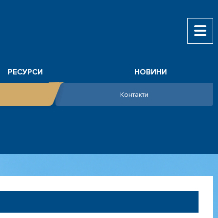
РЕСУРСИ
НОВИНИ
Контакти