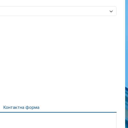
Контактна форма