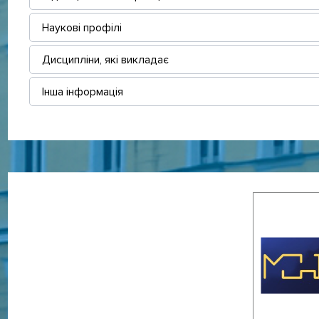
Наукові профілі
Дисципліни, які викладає
Інша інформація