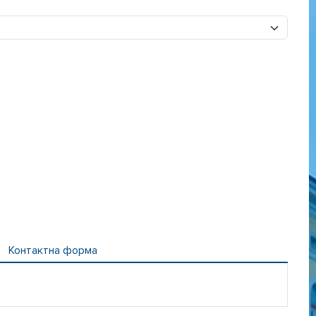
Контактна форма