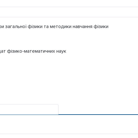
и загальної фізики та методики навчання фізики
ат фізико-математичних наук