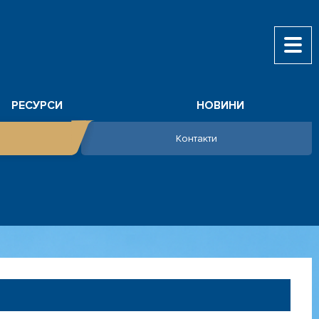
РЕСУРСИ
НОВИНИ
Контакти