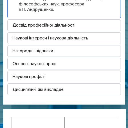
філософських наук, професора
В.П. Андрущенка.
Досвід професійної діяльності
Наукові інтереси і наукова діяльність
Нагороди і відзнаки
Основні наукові праці
Наукові профілі
Дисципліни, які викладає