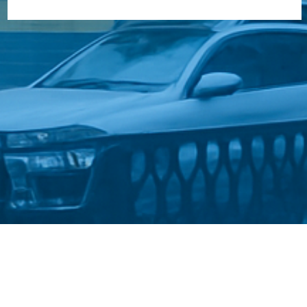
Стати студентом