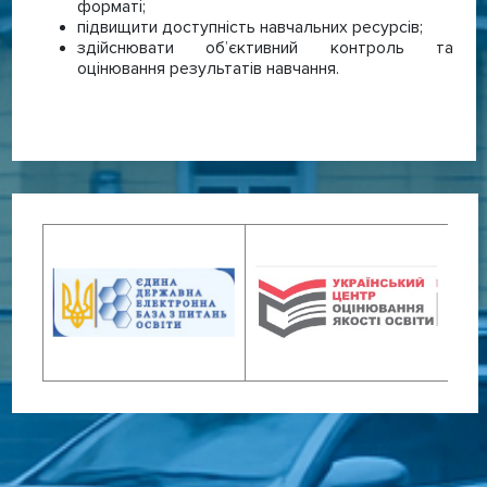
форматі;
підвищити доступність навчальних ресурсів;
здійснювати об’єктивний контроль та
оцінювання результатів навчання.