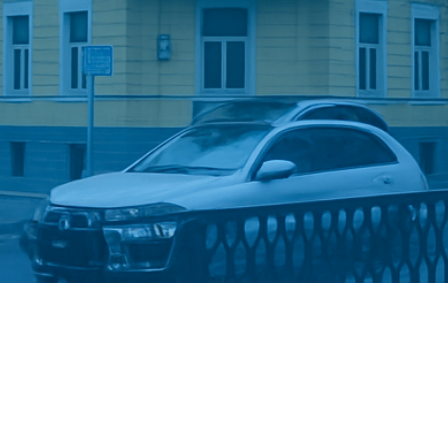
Стати студентом