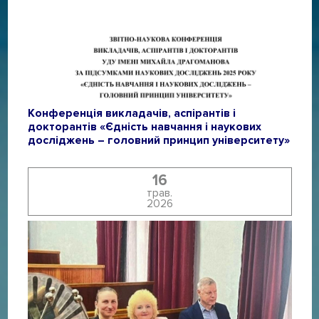
Конференція викладачів, аспірантів і
докторантів «Єдність навчання і наукових
досліджень – головний принцип університету»
16
трав.
2026