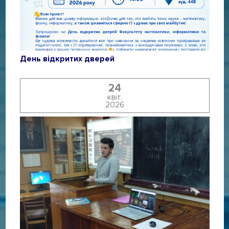
День відкритих дверей
24
квіт.
2026