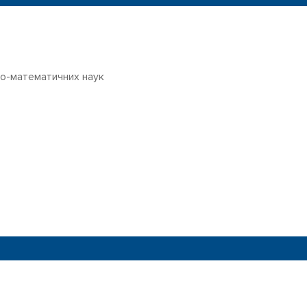
о-математичних наук