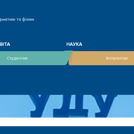
рматики та фізики
ВІТА
НАУКА
Студентам
Аспірантам