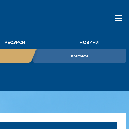
РЕСУРСИ
НОВИНИ
Контакти