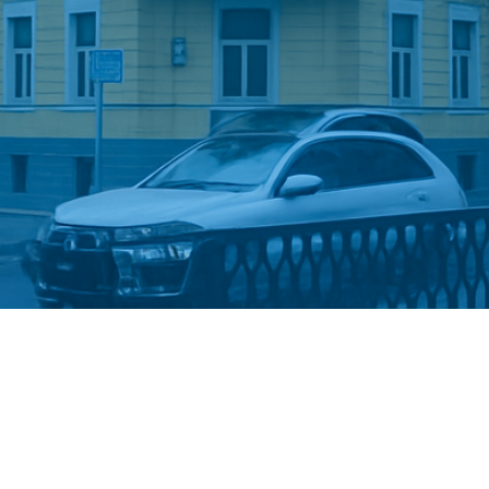
Стати студентом