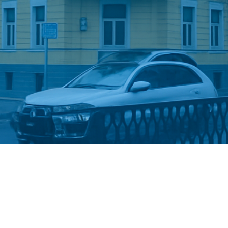
Стати студентом