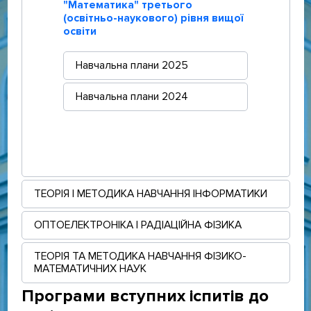
"Математика"
третього
(освітньо-наукового) рівня вищої
освіти
Навчальна плани 2025
Навчальна плани 2024
ТЕОРІЯ І МЕТОДИКА НАВЧАННЯ ІНФОРМАТИКИ
ОПТОЕЛЕКТРОНІКА І РАДІАЦІЙНА ФІЗИКА
ТЕОРІЯ ТА МЕТОДИКА НАВЧАННЯ ФІЗИКО-
МАТЕМАТИЧНИХ НАУК
Програми вступних іспитів до