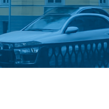
Стати студентом