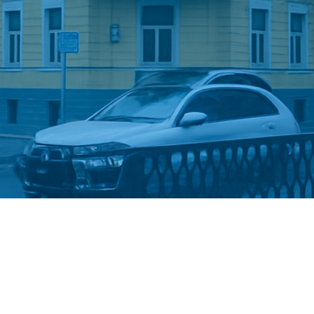
Стати студентом