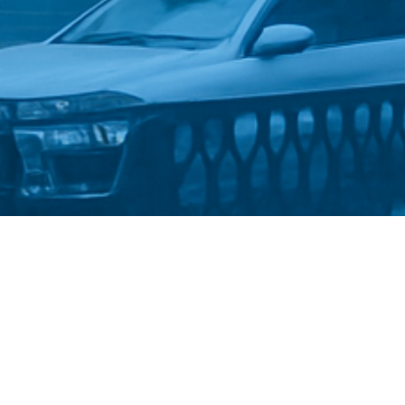
Стати студентом
Політика конфіденційності