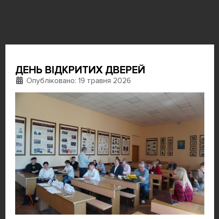
ДЕНЬ ВІДКРИТИХ ДВЕРЕЙ
Деталі
Опубліковано: 19 травня 2026