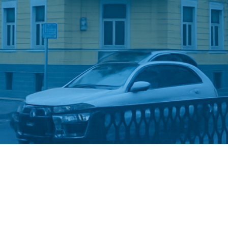
Стати студентом