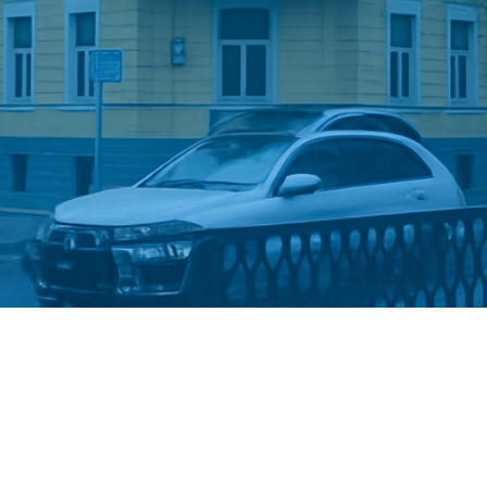
Стати студентом