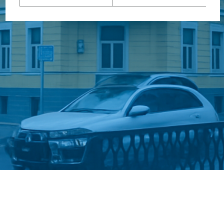
Стати студентом