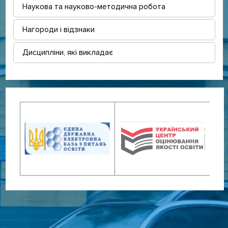
Наукова та науково-методична робота
Нагороди і відзнаки
Дисципліни, які викладає