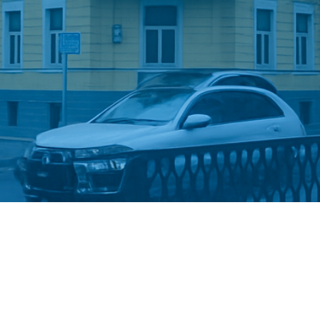
Стати студентом