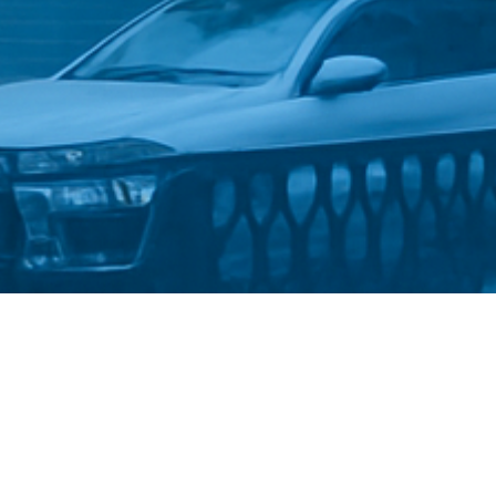
Стати студентом
Політика конфіденційності