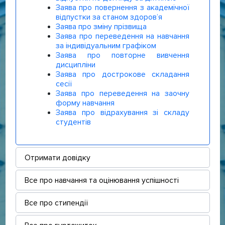
Заява про повернення з академічної
відпустки за станом здоров’я
Заява про зміну прізвища
Заява про переведення на навчання
за індивідуальним графіком
Заява про повторне вивчення
дисципліни
Заява про дострокове складання
сесії
Заява про переведення на заочну
форму навчання
Заява про відрахування зі складу
студентів
Отримати довідку
Все про навчання та оцінювання успішності
Все про стипендії