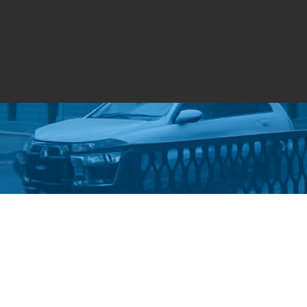
Стати студентом