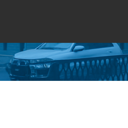
Стати студентом