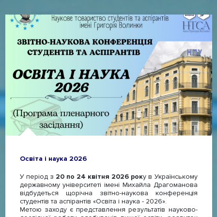
Освіта і наука 2026
У період з
20 по 24 квітня 2026 рок
у в Українському
державному університеті імені Михайла Драгоманова
відбудеться щорічна звітно-наукова конференція
студентів та аспірантів «Освіта і наука - 2026».
Метою заходу є представлення результатів науково-