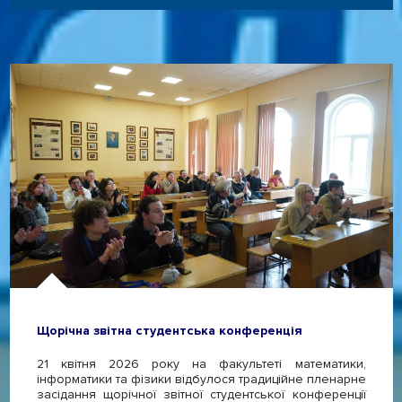
Щорічна звітна студентська конференція
21 квітня 2026 року на факультеті математики,
інформатики та фізики відбулося традиційне пленарне
засідання щорічної звітної студентської конференції