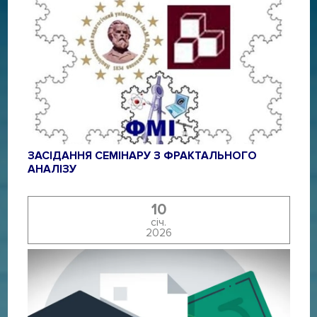
ЗАСІДАННЯ СЕМІНАРУ З ФРАКТАЛЬНОГО
АНАЛІЗУ
10
січ.
2026