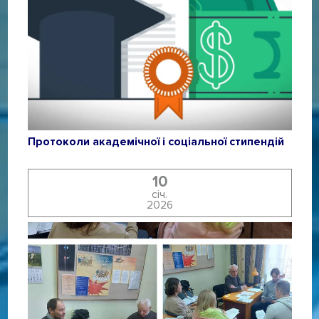
Протоколи академічної і соціальної стипендій
10
січ.
2026