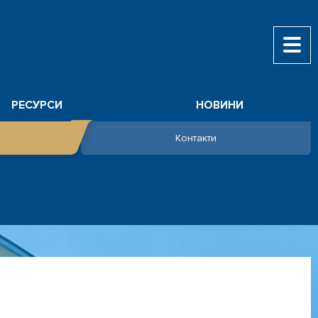
РЕСУРСИ
НОВИНИ
Контакти