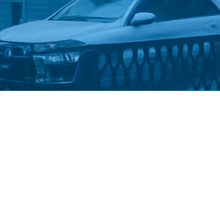
Стати студентом
Політика конфіденційності