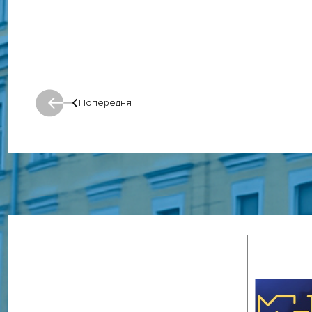
Попередня
Попередня: Попередня