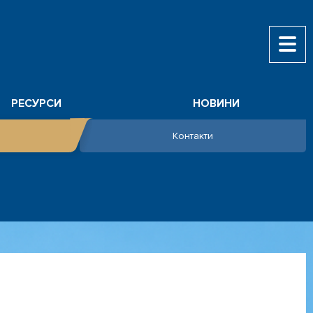
РЕСУРСИ
НОВИНИ
Контакти