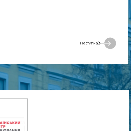
Наступна
Наступна: Наступна