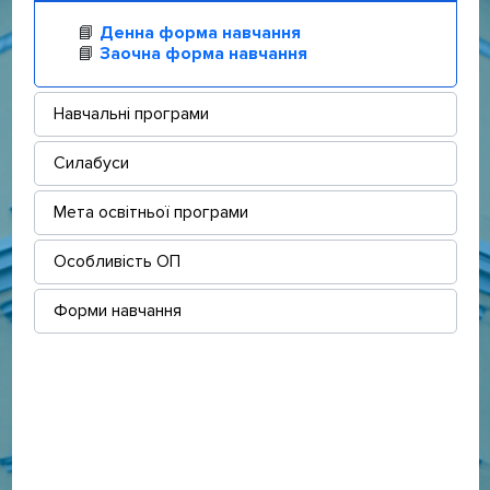
📘
Денна форма навчання
📘
Заочна форма навчання
Навчальні програми
Силабуси
Мета освітньої програми
Особливість ОП
Форми навчання