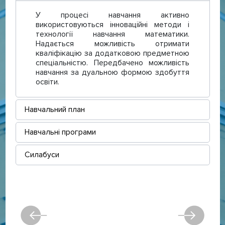
У процесі навчання активно
використовуються інноваційні методи і
технології навчання математики.
Надається можливість отримати
кваліфікацію за додатковою предметною
спеціальністю. Передбачено можливість
навчання за дуальною формою здобуття
освіти.
Навчальний план
Навчальні програми
Силабуси