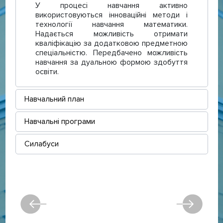
У процесі навчання активно
використовуються інноваційні методи і
технології навчання математики.
Надається можливість отримати
кваліфікацію за додатковою предметною
спеціальністю. Передбачено можливість
навчання за дуальною формою здобуття
освіти.
Навчальний план
Навчальні програми
Силабуси