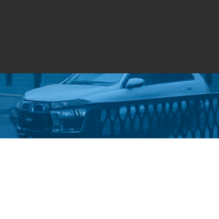
Стати студентом