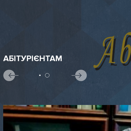
АБІТУРІЄНТАМ