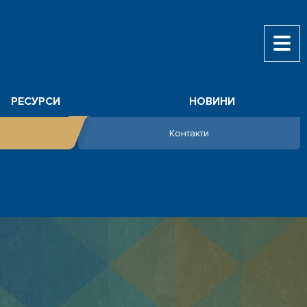
РЕСУРСИ
НОВИНИ
Контакти