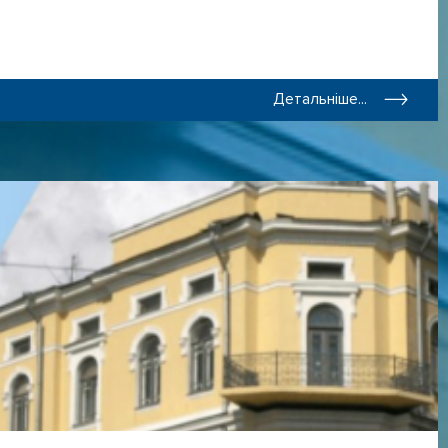
Детальніше...