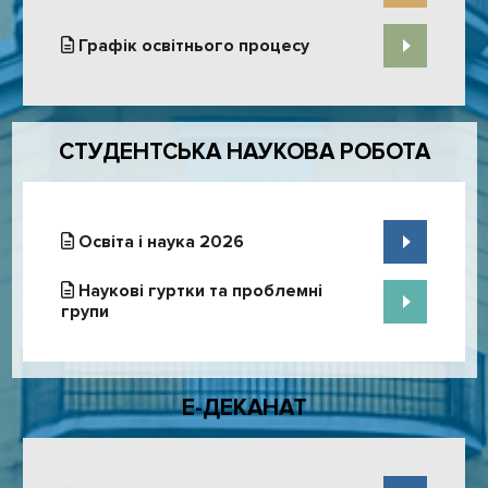
Графік освітнього процесу
СТУДЕНТСЬКА НАУКОВА РОБОТА
Освіта і наука 2026
Наукові гуртки та проблемні
групи
Е-ДЕКАНАТ