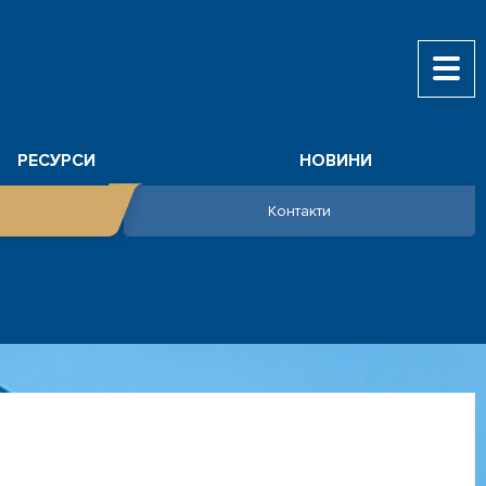
РЕСУРСИ
НОВИНИ
Контакти