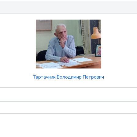
Тартачник Володимир Петрович