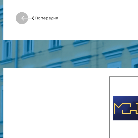
Попередня
Попередня: Попередня