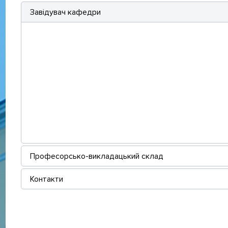
Завідувач кафедри
Професорсько-викладацький склад
Контакти